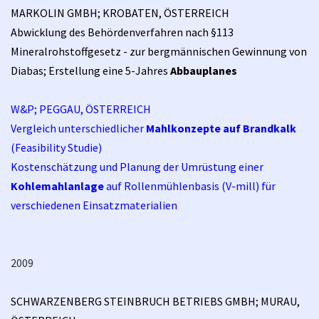
MARKOLIN GMBH; KROBATEN, ÖSTERREICH
Abwicklung des Behördenverfahren nach §113
Mineralrohstoffgesetz - zur bergmännischen Gewinnung von
Diabas; Erstellung eine 5-Jahres
Abbauplanes
W&P; PEGGAU, ÖSTERREICH
Vergleich unterschiedlicher
Mahlkonzepte auf Brandkalk
(Feasibility Studie)
Kostenschätzung und Planung der Umrüstung einer
Kohlemahlanlage
auf Rollenmühlenbasis (V-mill) für
verschiedenen Einsatzmaterialien
2009
SCHWARZENBERG STEINBRUCH BETRIEBS GMBH; MURAU,