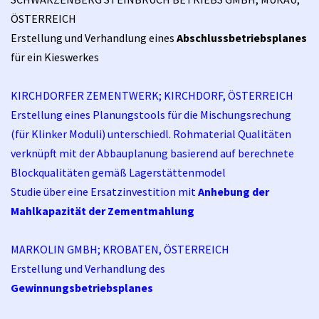
ÖSTERREICH
Erstellung und Verhandlung eines
Abschlussbetriebsplanes
für ein Kieswerkes
KIRCHDORFER ZEMENTWERK; KIRCHDORF, ÖSTERREICH
Erstellung eines Planungstools für die Mischungsrechung
(für Klinker Moduli) unterschiedl. Rohmaterial Qualitäten
verknüpft mit der Abbauplanung basierend auf berechnete
Blockqualitäten gemäß Lagerstättenmodel
Studie über eine Ersatzinvestition mit
Anhebung
der
Mahlkapazität der Zementmahlung
MARKOLIN GMBH; KROBATEN, ÖSTERREICH
Erstellung und Verhandlung des
Gewinnungsbetriebsplanes