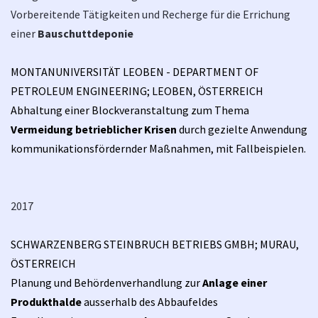
Vorbereitende Tätigkeiten und Recherge für die Errichung
einer
Bauschuttdeponie
MONTANUNIVERSITÄT LEOBEN - DEPARTMENT OF
PETROLEUM ENGINEERING; LEOBEN, ÖSTERREICH
Abhaltung einer Blockveranstaltung zum Thema
Vermeidung betrieblicher Krisen
durch gezielte Anwendung
kommunikationsfördernder Maßnahmen, mit Fallbeispielen.
2017
SCHWARZENBERG STEINBRUCH BETRIEBS GMBH; MURAU,
ÖSTERREICH
Planung und Behördenverhandlung zur
Anlage einer
Produkthalde
ausserhalb des Abbaufeldes