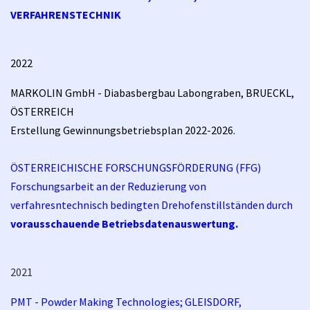
VERFAHRENSTECHNIK
2022
MARKOLIN
GmbH - Diabasbergbau Labongraben, BRUECKL,
ÖSTERREICH
Erstellung Gewinnungsbetriebsplan 2022-2026.
ÖSTERREICHISCHE FORSCHUNGSFÖRDERUNG (FFG)
Forschungsarbeit an der Reduzierung von
verfahresntechnisch bedingten Drehofenstillständen durch
vorausschauende Betriebsdatenauswertung.
2021
PMT - Powder Making Technologies; GLEISDORF,