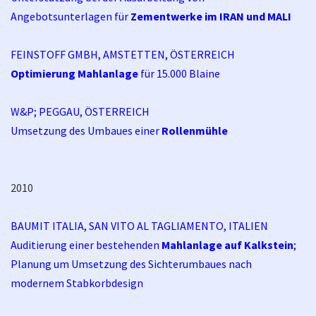
Angebotsunterlagen für
Zementwerke im IRAN und MALI
FEINSTOFF GMBH, AMSTETTEN, ÖSTERREICH
Optimierung Mahlanlage
für 15.000 Blaine
W&P; PEGGAU, ÖSTERREICH
Umsetzung des Umbaues einer
Rollenmühle
2010
BAUMIT ITALIA, SAN VITO AL TAGLIAMENTO, ITALIEN
Auditierung einer bestehenden
Mahlanlage auf Kalkstein
;
Planung um Umsetzung des Sichterumbaues nach
modernem Stabkorbdesign