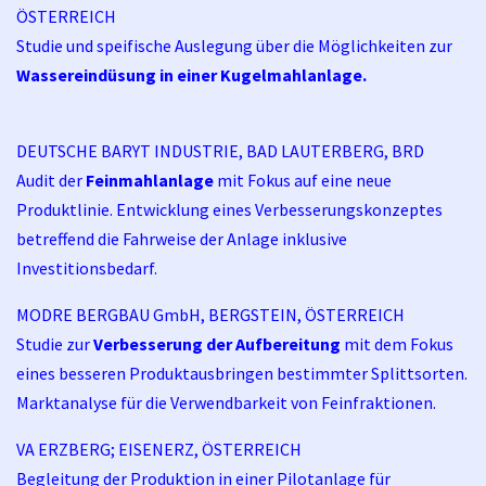
ÖSTERREICH
Studie und speifische Auslegung über die Möglichkeiten zur
Wassereindüsung in einer Kugelmahlanlage.
DEUTSCHE BARYT INDUSTRIE, BAD LAUTERBERG, BRD
Audit der
Feinmahlanlage
mit Fokus auf eine neue
Produktlinie. Entwicklung eines Verbesserungskonzeptes
betreffend die Fahrweise der Anlage inklusive
Investitionsbedarf.
MODRE BERGBAU GmbH, BERGSTEIN, ÖSTERREICH
Studie zur
Verbesserung der Aufbereitung
mit dem Fokus
eines besseren Produktausbringen bestimmter Splittsorten.
Marktanalyse für die Verwendbarkeit von Feinfraktionen.
VA ERZBERG; EISENERZ, ÖSTERREICH
Begleitung der Produktion in einer Pilotanlage für