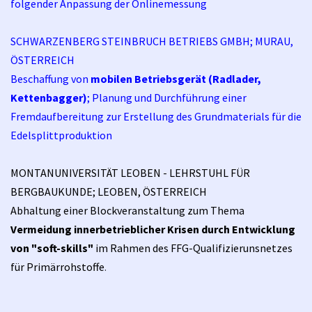
folgender Anpassung der Onlinemessung
SCHWARZENBERG STEINBRUCH BETRIEBS GMBH; MURAU,
ÖSTERREICH
Beschaffung von
mobilen Betriebsgerät (Radlader,
Kettenbagger)
; Planung und Durchführung einer
Fremdaufbereitung zur Erstellung des Grundmaterials für die
Edelsplittproduktion
MONTANUNIVERSITÄT LEOBEN - LEHRSTUHL FÜR
BERGBAUKUNDE; LEOBEN, ÖSTERREICH
Abhaltung einer Blockveranstaltung zum Thema
Vermeidung innerbetrieblicher Krisen durch Entwicklung
von "soft-skills
"
im Rahmen des FFG-Qualifizierunsnetzes
für Primärrohstoffe
.