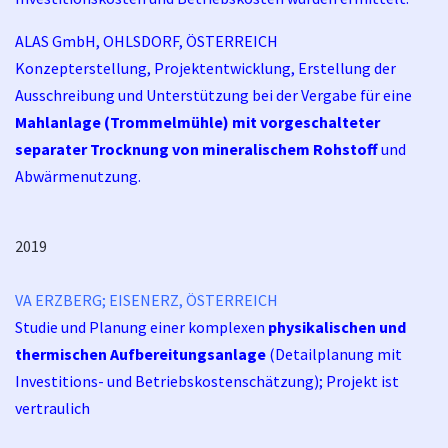
ALAS GmbH, OHLSDORF, ÖSTERREICH
Konzepterstellung, Projektentwicklung, Erstellung der
Ausschreibung und Unterstützung bei der Vergabe für eine
Mahlanlage (Trommelmühle) mit vorgeschalteter
separater Trocknung von mineralischem Rohstoff
und
Abwärmenutzung.
2019
VA ERZBERG; EISENERZ, ÖSTERREICH
Studie und Planung einer komplexen
physikalischen und
thermischen Aufbereitungsanlage
(Detailplanung mit
Investitions- und Betriebskostenschätzung); Projekt ist
vertraulich