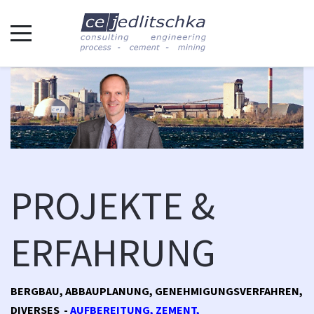
PROJEKTE &
ERFAHRUNG
BERGBAU, ABBAUPLANUNG, GENEHMIGUNGSVERFAHREN,
DIVERSES -
AUFBEREITUNG, ZEMENT,